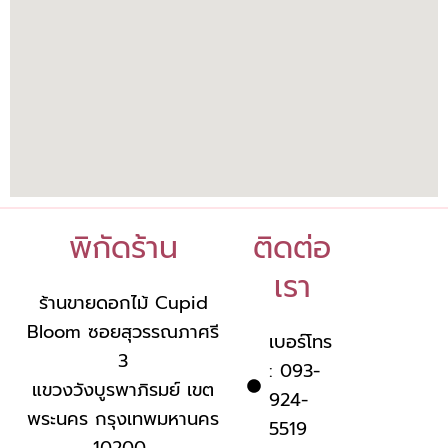
พิกัดร้าน
ติดต่อ
เรา
ร้านขายดอกไม้ Cupid
Bloom ซอยสุวรรณภาศรี
เบอร์โทร
3
: 093-
แขวงวังบูรพาภิรมย์ เขต
924-
พระนคร กรุงเทพมหานคร
5519