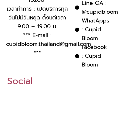
10200
Line OA :
เวลาทำการ : เปิดบริการทุก
@cupidbloom
วันไม่มีวันหยุด ตั้งแต่เวลา
WhatApps
9.00 – 19.00 น.
: Cupid
*** E-mail :
Bloom
cupidbloom.thailand@gmail.com
Facebook
***
: Cupid
Bloom
Social