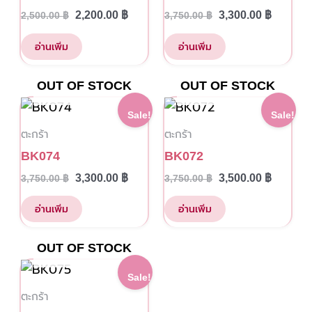
2,200.00
฿
3,300.00
฿
2,500.00
฿
3,750.00
฿
อ่านเพิ่ม
อ่านเพิ่ม
OUT OF STOCK
OUT OF STOCK
Original
Current
Original
Current
Sale!
Sale!
price
price
price
price
ตะกร้า
ตะกร้า
was:
is:
was:
is:
3,750.00 ฿.
3,300.00 ฿.
3,750.00 ฿.
3,500.00
BK074
BK072
3,300.00
฿
3,500.00
฿
3,750.00
฿
3,750.00
฿
อ่านเพิ่ม
อ่านเพิ่ม
OUT OF STOCK
Original
Current
Sale!
price
price
ตะกร้า
was:
is:
3,750.00 ฿.
3,500.00 ฿.