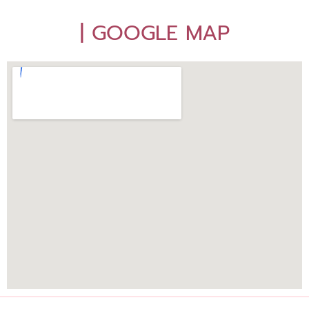
| GOOGLE MAP