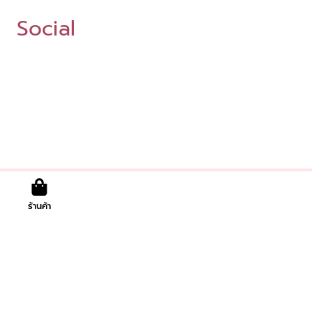
Social
ร้านค้า