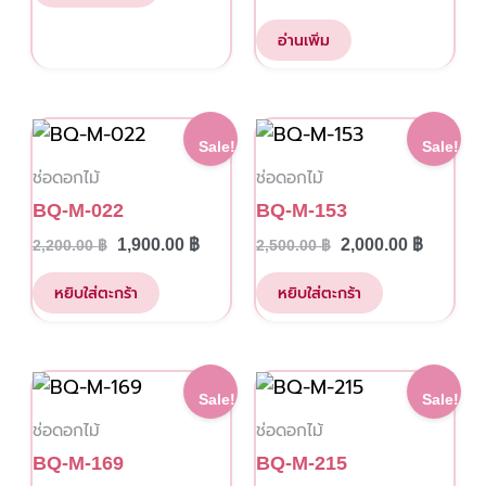
อ่านเพิ่ม
Original
Current
Original
Current
Sale!
Sale!
price
price
price
price
ช่อดอกไม้
ช่อดอกไม้
was:
is:
was:
is:
2,200.00 ฿.
1,900.00 ฿.
2,500.00 ฿.
2,000.00
BQ-M-022
BQ-M-153
1,900.00
฿
2,000.00
฿
2,200.00
฿
2,500.00
฿
หยิบใส่ตะกร้า
หยิบใส่ตะกร้า
Original
Current
Original
Current
Sale!
Sale!
price
price
price
price
ช่อดอกไม้
ช่อดอกไม้
was:
is:
was:
is:
2,500.00 ฿.
2,000.00 ฿.
2,850.00 ฿.
2,000.00
BQ-M-169
BQ-M-215