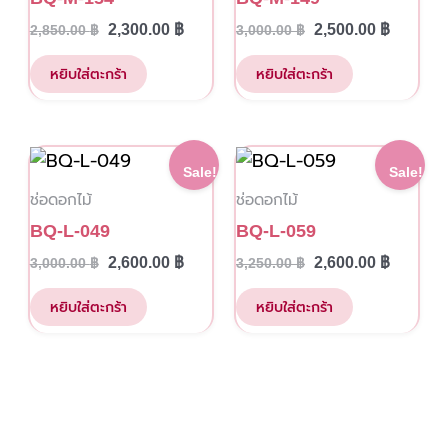
the
2,300.00
฿
2,500.00
฿
2,850.00
฿
3,000.00
฿
product
page
หยิบใส่ตะกร้า
หยิบใส่ตะกร้า
Original
Current
Original
Current
Sale!
Sale!
price
price
price
price
ช่อดอกไม้
ช่อดอกไม้
was:
is:
was:
is:
3,000.00 ฿.
2,600.00 ฿.
3,250.00 ฿.
2,600.00
BQ-L-049
BQ-L-059
2,600.00
฿
2,600.00
฿
3,000.00
฿
3,250.00
฿
หยิบใส่ตะกร้า
หยิบใส่ตะกร้า