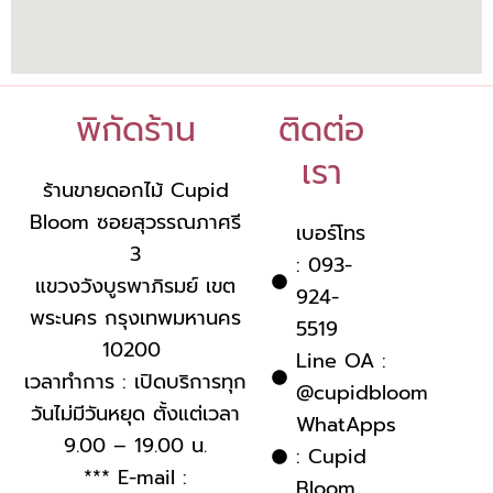
พิกัดร้าน
ติดต่อ
เรา
ร้านขายดอกไม้ Cupid
Bloom ซอยสุวรรณภาศรี
เบอร์โทร
3
: 093-
แขวงวังบูรพาภิรมย์ เขต
924-
พระนคร กรุงเทพมหานคร
5519
10200
Line OA :
เวลาทำการ : เปิดบริการทุก
@cupidbloom
วันไม่มีวันหยุด ตั้งแต่เวลา
WhatApps
9.00 – 19.00 น.
: Cupid
*** E-mail :
Bloom