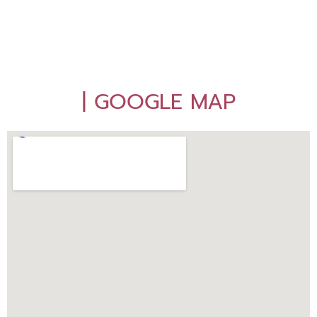
| GOOGLE MAP