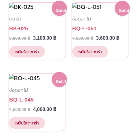
Original
Current
Original
Current
Sale!
Sale!
price
price
price
price
ตะกร้า
ช่อดอกไม้
was:
is:
was:
is:
3,800.00 ฿.
3,100.00 ฿.
4,500.00 ฿.
3,600.00
BK-025
BQ-L-051
3,100.00
฿
3,600.00
฿
3,800.00
฿
4,500.00
฿
หยิบใส่ตะกร้า
หยิบใส่ตะกร้า
Original
Current
Sale!
price
price
ช่อดอกไม้
was:
is:
4,500.00 ฿.
4,000.00 ฿.
BQ-L-045
4,000.00
฿
4,500.00
฿
หยิบใส่ตะกร้า