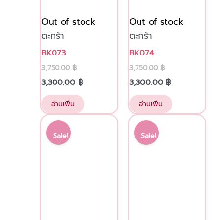
Out of stock
Out of stock
ตะกร้า
ตะกร้า
BK073
BK074
3,750.00
฿
3,750.00
฿
3,300.00
฿
3,300.00
฿
อ่านเพิ่ม
อ่านเพิ่ม
Original
Current
Original
Current
price
price
price
price
Sale!
Sale!
was:
is:
was:
is:
4,000.00 ฿.
3,500.00 ฿.
4,000.00 ฿.
3,500.00 ฿.