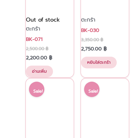
Out of stock
ตะกร้า
ตะกร้า
BK-030
BK-071
3,350.00
฿
2,750.00
฿
2,500.00
฿
2,200.00
฿
หยิบใส่ตะกร้า
อ่านเพิ่ม
Original
Current
Original
Current
price
price
price
price
Sale!
Sale!
was:
is:
was:
is:
3,500.00 ฿.
2,900.00 ฿.
3,500.00 ฿.
3,000.00 ฿.