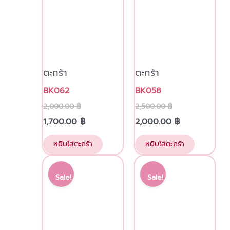
ตะกร้า
ตะกร้า
BK062
BK058
2,000.00
฿
2,500.00
฿
1,700.00
฿
2,000.00
฿
หยิบใส่ตะกร้า
หยิบใส่ตะกร้า
Original
Current
Original
Current
price
price
price
price
Sale!
Sale!
was:
is:
was:
is:
2,350.00 ฿.
2,000.00 ฿.
2,350.00 ฿.
2,000.00 ฿.