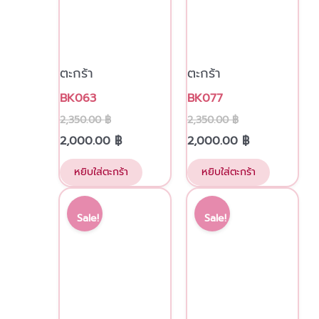
ตะกร้า
ตะกร้า
BK063
BK077
2,350.00
฿
2,350.00
฿
2,000.00
฿
2,000.00
฿
หยิบใส่ตะกร้า
หยิบใส่ตะกร้า
Original
Current
Original
Current
price
price
price
price
Sale!
Sale!
was:
is:
was:
is:
2,500.00 ฿.
2,200.00 ฿.
3,350.00 ฿.
2,750.00 ฿.