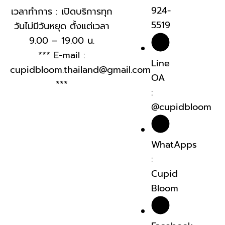
924-
เวลาทำการ : เปิดบริการทุก
5519
วันไม่มีวันหยุด ตั้งแต่เวลา
9.00 – 19.00 น.
*** E-mail :
Line
cupidbloom.thailand@gmail.com
OA
***
:
@cupidbloom
WhatApps
:
Cupid
Bloom