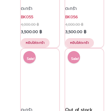
ตะกร้า
ตะกร้า
BK055
BK056
4,000.00
฿
4,000.00
฿
3,500.00
฿
3,500.00
฿
หยิบใส่ตะกร้า
หยิบใส่ตะกร้า
Original
Current
Original
Current
price
price
price
price
Sale!
Sale!
was:
is:
was:
is:
4,000.00 ฿.
3,500.00 ฿.
3,750.00 ฿.
3,500.00 ฿.
ตะกร้า
Out of stock