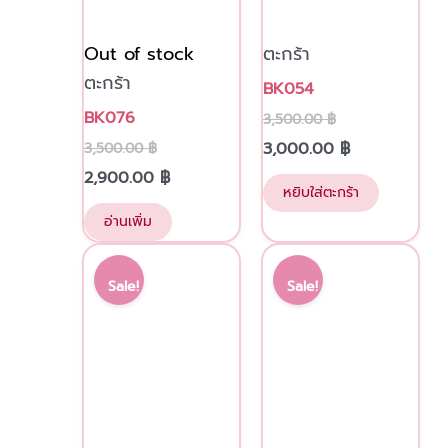
Out of stock
ตะกร้า
ตะกร้า
BK054
BK076
3,500.00
฿
3,000.00
฿
3,500.00
฿
2,900.00
฿
หยิบใส่ตะกร้า
อ่านเพิ่ม
Original
Current
Original
Current
price
price
price
price
Sale!
Sale!
was:
is:
was:
is:
3,750.00 ฿.
3,300.00 ฿.
3,750.00 ฿.
3,300.00 ฿.