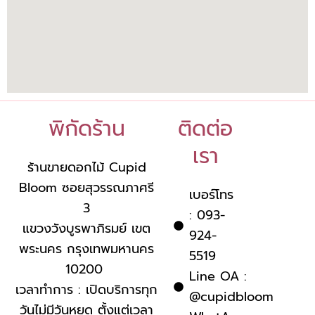
พิกัดร้าน
ติดต่อ
เรา
ร้านขายดอกไม้ Cupid
Bloom ซอยสุวรรณภาศรี
เบอร์โทร
3
: 093-
แขวงวังบูรพาภิรมย์ เขต
924-
พระนคร กรุงเทพมหานคร
5519
10200
Line OA :
เวลาทำการ : เปิดบริการทุก
@cupidbloom
วันไม่มีวันหยุด ตั้งแต่เวลา