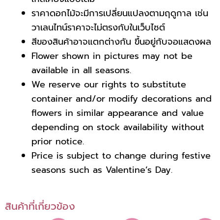
ราคาดอกไม้จะมีการเปลี่ยนแปลงตามฤดูกาล เช่น
วาเลนไทน์ราคาจะไม่ตรงกับในเว็บไซต์
สีของสินค้าอาจแตกต่างกัน ขึ้นอยู่กับจอแสดงผล
Flower shown in pictures may not be
available in all seasons.
We reserve our rights to substitute
container and/or modify decorations and
flowers in similar appearance
and value
depending on stock availability without
prior notice.
Price is subject to change during festive
seasons such as Valentine’s Day.
สินค้าที่เกี่ยวข้อง