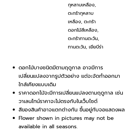
กุหลาบเหลือง
,
ตะกร้ากุหลาบ
เหลือง
,
ตะกร้า
ดอกไม้สีเหลือง
,
ตะกร้าทานตะวัน
,
ทานตะวัน
,
เยียบีร่า
ดอกไม้บางชนิดมีตามฤดูกาล อาจมีการ
เปลี่ยนแปลงจากรูปตัวอย่าง แต่จะจัดทำออกมา
ใกล้เคียงแบบเดิม
ราคาดอกไม้จะมีการเปลี่ยนแปลงตามฤดูกาล เช่น
วาเลนไทน์ราคาจะไม่ตรงกับในเว็บไซต์
สีของสินค้าอาจแตกต่างกัน ขึ้นอยู่กับจอแสดงผล
Flower shown in pictures may not be
available in all seasons.