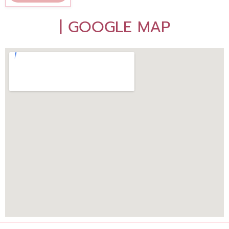
| GOOGLE MAP