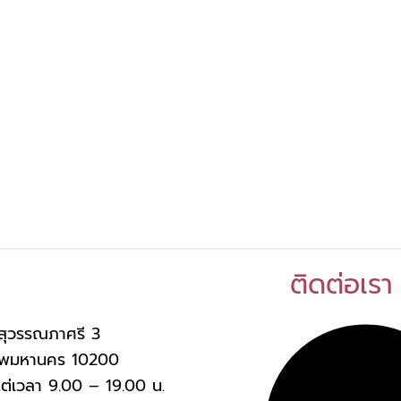
ติดต่อเรา
สุวรรณภาศรี 3
งเทพมหานคร 10200
งแต่เวลา 9.00 – 19.00 น.