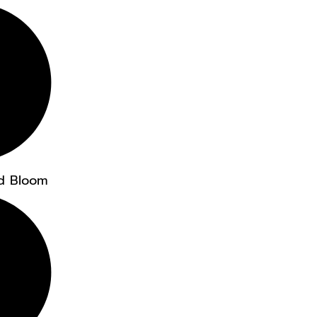
d Bloom