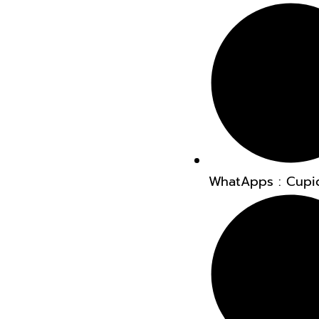
WhatApps : Cupi