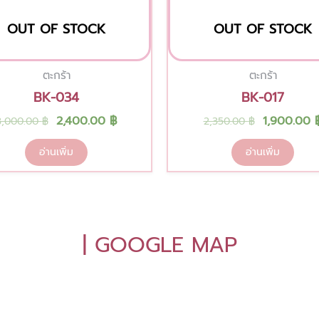
OUT OF STOCK
OUT OF STOCK
ตะกร้า
ตะกร้า
BK-034
BK-017
2,400.00
฿
1,900.00
3,000.00
฿
2,350.00
฿
อ่านเพิ่ม
อ่านเพิ่ม
| GOOGLE MAP