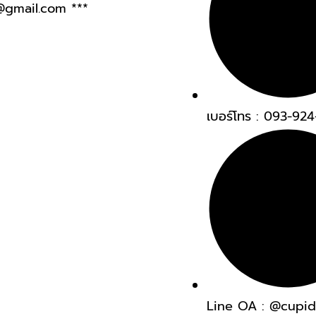
@gmail.com
***
เบอร์โทร : 093-92
Line OA : @cupi