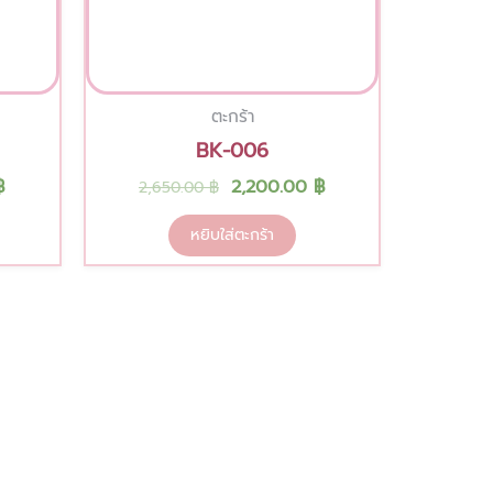
ตะกร้า
BK-006
฿
2,200.00
฿
2,650.00
฿
หยิบใส่ตะกร้า