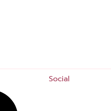
Social