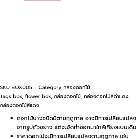
SKU
BOX005
Category
กล่องดอกไม้
Tags
box
,
flower box
,
กล่องดอกไม้
,
กล่องดอกไม้สีดำแดง
,
กล่องดอกไม้สีแดง
ดอกไม้บางชนิดมีตามฤดูกาล อาจมีการเปลี่ยนแปลง
จากรูปตัวอย่าง แต่จะจัดทำออกมาใกล้เคียงแบบเดิม
ราคาดอกไม้จะมีการเปลี่ยนแปลงตามฤดูกาล เช่น