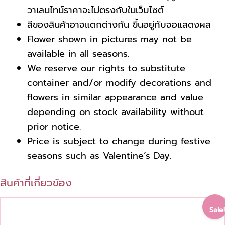
วาเลนไทน์ราคาจะไม่ตรงกับในเว็บไซต์
สีของสินค้าอาจแตกต่างกัน ขึ้นอยู่กับจอแสดงผล
Flower shown in pictures may not be
available in all seasons.
We reserve our rights to substitute
container and/or modify decorations and
flowers in similar appearance
and value
depending on stock availability without
prior notice.
Price is subject to change during festive
seasons such as Valentine’s Day.
สินค้าที่เกี่ยวข้อง
Original
Current
Sale!
price
price
was:
is: