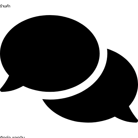
ร้านค้า
ติดต่อ แอดมิน