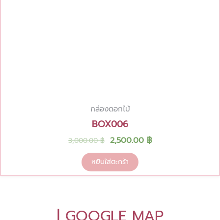
กล่องดอกไม้
BOX006
2,500.00
฿
3,000.00
฿
หยิบใส่ตะกร้า
| GOOGLE MAP