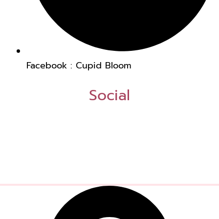
Facebook : Cupid Bloom
Social