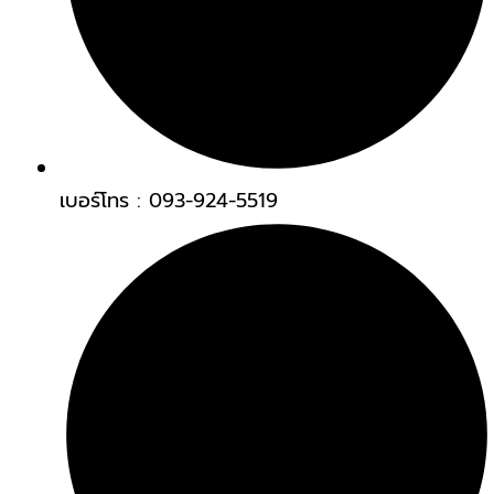
เบอร์โทร : 093-924-5519