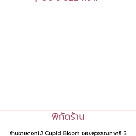
พิกัดร้าน
ร้านขายดอกไม้ Cupid Bloom ซอยสุวรรณภาศรี 3