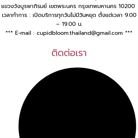
แขวงวังบูรพาภิรมย์ เขตพระนคร กรุงเทพมหานคร 10200
เวลาทำการ : เปิดบริการทุกวันไม่มีวันหยุด ตั้งแต่เวลา 9.00
– 19.00 น.
*** E-mail :
cupidbloom.thailand@gmail.com
***
ติดต่อเรา