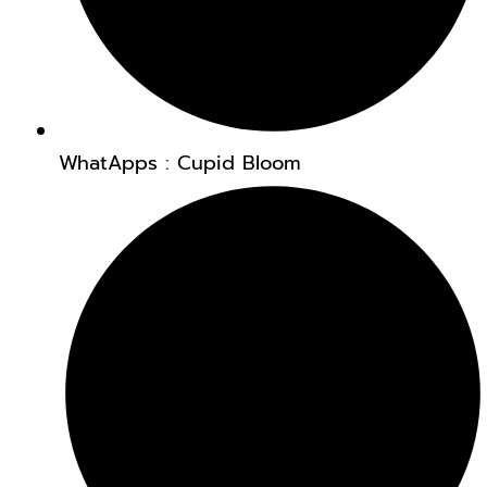
WhatApps : Cupid Bloom