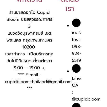
เรา
ร้านขายดอกไม้ Cupid
Bloom ซอยสุวรรณภาศรี
3
เบอร์
แขวงวังบูรพาภิรมย์ เขต
โทร :
พระนคร กรุงเทพมหานคร
093-
10200
924-
เวลาทำการ : เปิดบริการทุก
5519
วันไม่มีวันหยุด ตั้งแต่เวลา
9.00 – 19.00 น.
*** E-mail :
Line
cupidbloom.thailand@gmail.com
OA
***
:
@cupidbloom