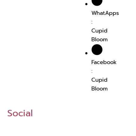
WhatApps
:
Cupid
Bloom
Facebook
:
Cupid
Bloom
Social