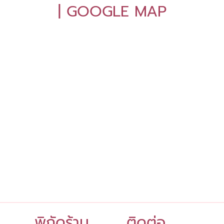
| GOOGLE MAP
พิกัดร้าน
ติดต่อ