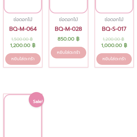
ช่อดอกไม้
ช่อดอกไม้
ช่อดอกไม้
BQ-M-064
BQ-M-028
BQ-S-017
850.00
฿
1,500.00
฿
1,200.00
฿
1,200.00
฿
1,000.00
฿
หยิบใส่ตะกร้า
หยิบใส่ตะกร้า
หยิบใส่ตะกร้า
Original
Current
Sale!
price
price
was:
is:
5,000.00 ฿.
4,000.00 ฿.