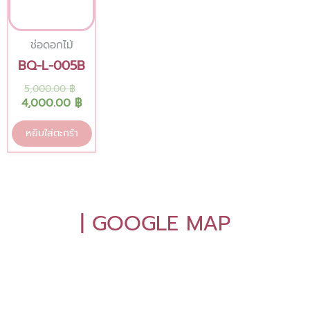
ช่อดอกไม้
BQ-L-005B
5,000.00
฿
4,000.00
฿
หยิบใส่ตะกร้า
| GOOGLE MAP