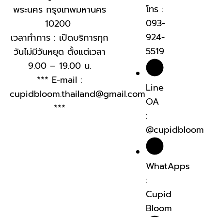
โทร :
พระนคร กรุงเทพมหานคร
093-
10200
924-
เวลาทำการ : เปิดบริการทุก
5519
วันไม่มีวันหยุด ตั้งแต่เวลา
9.00 – 19.00 น.
*** E-mail :
Line
cupidbloom.thailand@gmail.com
OA
***
:
@cupidbloom
WhatApps
:
Cupid
Bloom