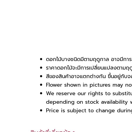
ดอกไม้บางชนิดมีตามฤดูกาล อาจมีการเ
ราคาดอกไม้จะมีการเปลี่ยนแปลงตามฤดูก
สีของสินค้าอาจแตกต่างกัน ขึ้นอยู่กั
Flower shown in pictures may not 
We reserve our rights to substi
depending on stock availability w
Price is subject to change durin