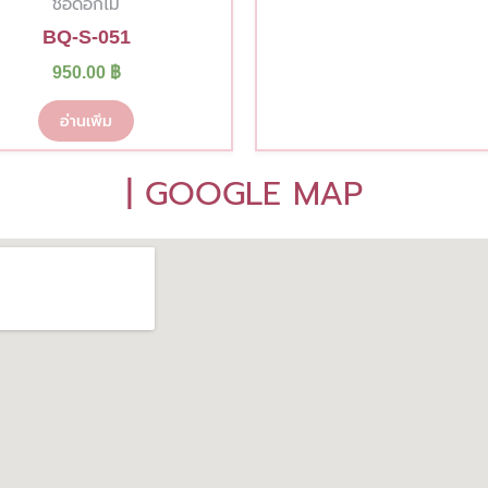
ช่อดอกไม้
BQ-S-051
950.00
฿
อ่านเพิ่ม
| GOOGLE MAP