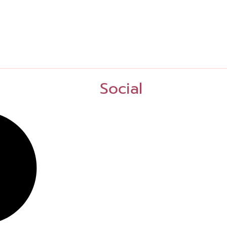
Social