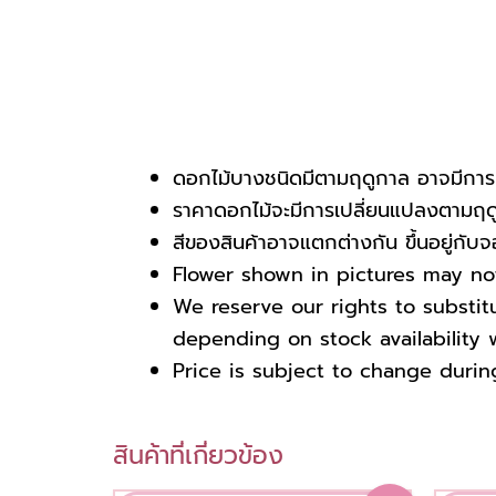
ดอกไม้บางชนิดมีตามฤดูกาล อาจมีการเ
ราคาดอกไม้จะมีการเปลี่ยนแปลงตามฤดูก
สีของสินค้าอาจแตกต่างกัน ขึ้นอยู่กั
Flower shown in pictures may not 
We reserve our rights to substi
depending on stock availability w
Price is subject to change durin
สินค้าที่เกี่ยวข้อง