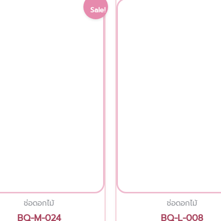
Original
Current
Original
Sale!
price
price
price
was:
is:
was:
2,500.00 ฿.
2,000.00 ฿.
1,350.00 ฿
ช่อดอกไม้
ช่อดอกไม้
BQ-M-024
BQ-L-008