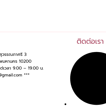
ติดต่อเรา
สุวรรณภาศรี 3
งเทพมหานคร 10200
งแต่เวลา 9.00 – 19.00 น.
@gmail.com
***