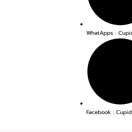
WhatApps : Cupi
Facebook : Cupi