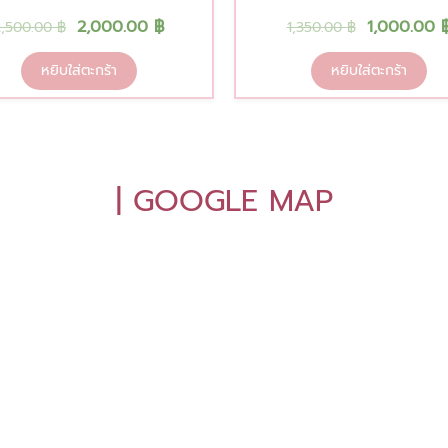
2,000.00
฿
1,000.00
2,500.00
฿
1,350.00
฿
หยิบใส่ตะกร้า
หยิบใส่ตะกร้า
| GOOGLE MAP