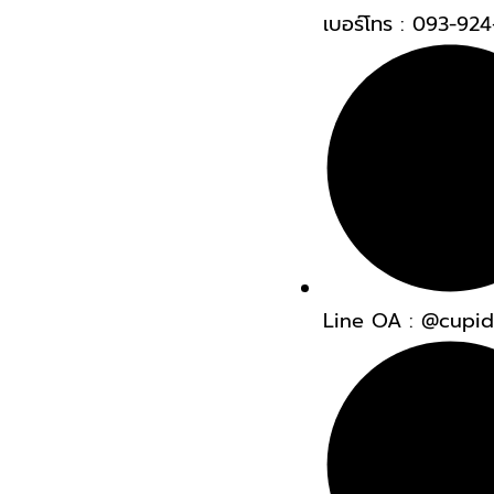
เบอร์โทร : 093-92
Line OA : @cupi