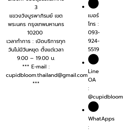
3
เบอร์
แขวงวังบูรพาภิรมย์ เขต
โทร :
พระนคร กรุงเทพมหานคร
093-
10200
924-
เวลาทำการ : เปิดบริการทุก
5519
วันไม่มีวันหยุด ตั้งแต่เวลา
9.00 – 19.00 น.
*** E-mail :
Line
cupidbloom.thailand@gmail.com
OA
***
:
@cupidbloom
WhatApps
: