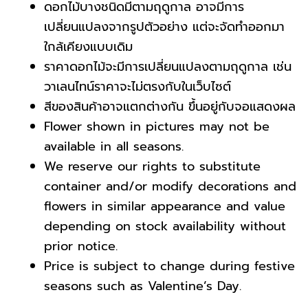
ดอกไม้บางชนิดมีตามฤดูกาล อาจมีการ
เปลี่ยนแปลงจากรูปตัวอย่าง แต่จะจัดทำออกมา
ใกล้เคียงแบบเดิม
ราคาดอกไม้จะมีการเปลี่ยนแปลงตามฤดูกาล เช่น
วาเลนไทน์ราคาจะไม่ตรงกับในเว็บไซต์
สีของสินค้าอาจแตกต่างกัน ขึ้นอยู่กับจอแสดงผล
Flower shown in pictures may not be
available in all seasons.
We reserve our rights to substitute
container and/or modify decorations and
flowers in similar appearance
and value
depending on stock availability without
prior notice.
Price is subject to change during festive
seasons such as Valentine’s Day.