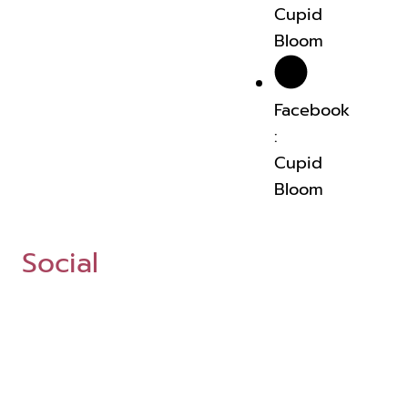
Cupid
Bloom
Facebook
:
Cupid
Bloom
Social