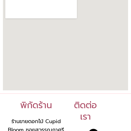
พิกัดร้าน
ติดต่อ
เรา
ร้านขายดอกไม้ Cupid
Bloom ซอยสุวรรณภาศรี