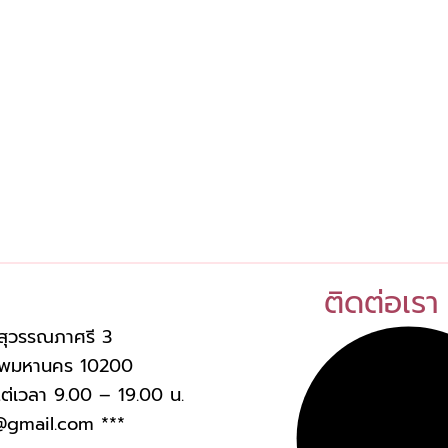
ติดต่อเรา
สุวรรณภาศรี 3
งเทพมหานคร 10200
งแต่เวลา 9.00 – 19.00 น.
@gmail.com
***