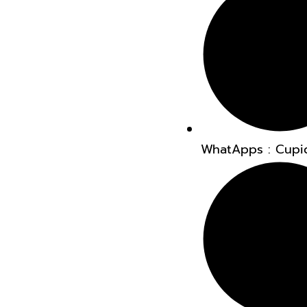
WhatApps : Cupi