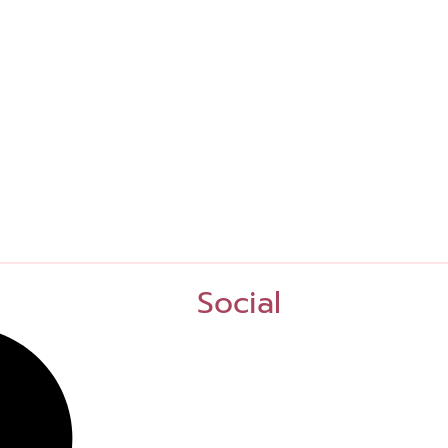
Social