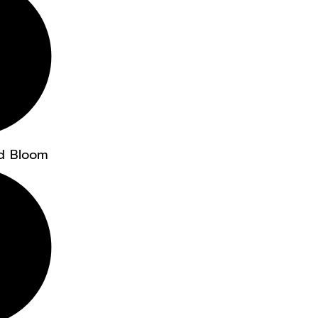
d Bloom