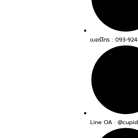
เบอร์โทร : 093-92
Line OA : @cupi