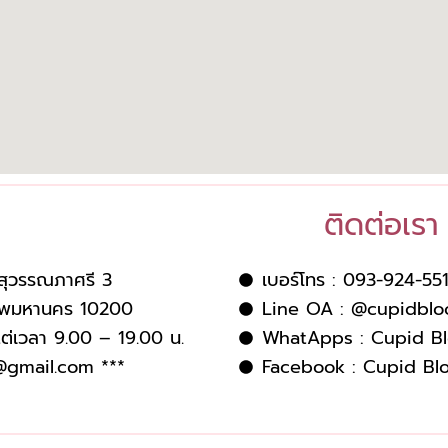
ติดต่อเรา
สุวรรณภาศรี 3
เบอร์โทร : 093-924-55
งเทพมหานคร 10200
Line OA : @cupidbl
งแต่เวลา 9.00 – 19.00 น.
WhatApps : Cupid B
@gmail.com
***
Facebook : Cupid Bl