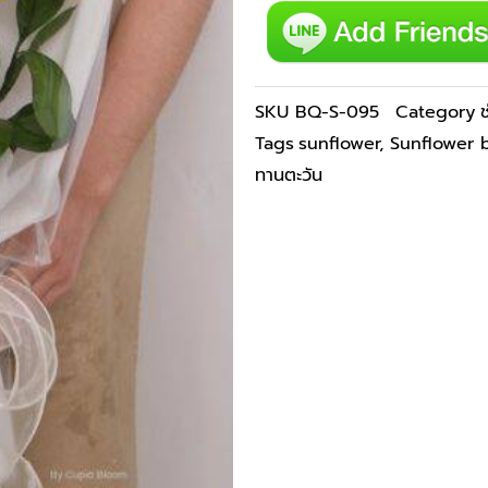
095
ชิ้น
SKU
BQ-S-095
Category
Tags
sunflower
,
Sunflower 
ทานตะวัน