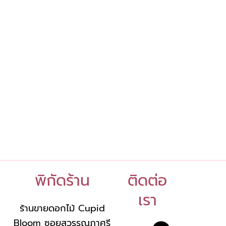
พิกัดร้าน
ติดต่อ
เรา
ร้านขายดอกไม้ Cupid
Bloom ซอยสุวรรณภาศรี