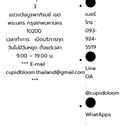
3
เบอร์
แขวงวังบูรพาภิรมย์ เขต
โทร :
พระนคร กรุงเทพมหานคร
093-
10200
924-
เวลาทำการ : เปิดบริการทุก
5519
วันไม่มีวันหยุด ตั้งแต่เวลา
9.00 – 19.00 น.
*** E-mail :
Line
cupidbloom.thailand@gmail.com
OA
***
:
@cupidbloom
WhatApps
: