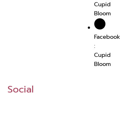
Cupid
Bloom
Facebook
:
Cupid
Bloom
Social