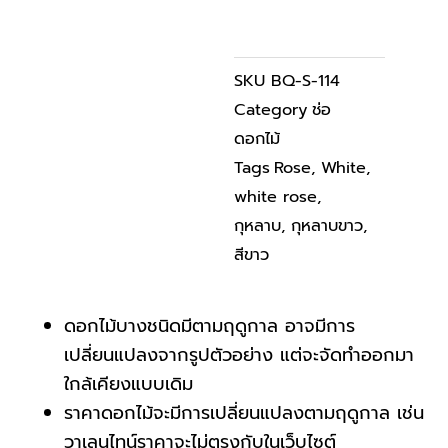
ชิ้น
SKU
BQ-S-114
Category
ช่อ
ดอกไม้
Tags
Rose
,
White
,
white rose
,
กุหลาบ
,
กุหลาบขาว
,
สีขาว
ดอกไม้บางชนิดมีตามฤดูกาล อาจมีการ
เปลี่ยนแปลงจากรูปตัวอย่าง แต่จะจัดทำออกมา
ใกล้เคียงแบบเดิม
ราคาดอกไม้จะมีการเปลี่ยนแปลงตามฤดูกาล เช่น
วาเลนไทน์ราคาจะไม่ตรงกับในเว็บไซต์