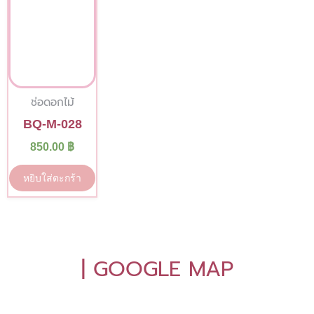
ช่อดอกไม้
BQ-M-028
850.00
฿
หยิบใส่ตะกร้า
| GOOGLE MAP