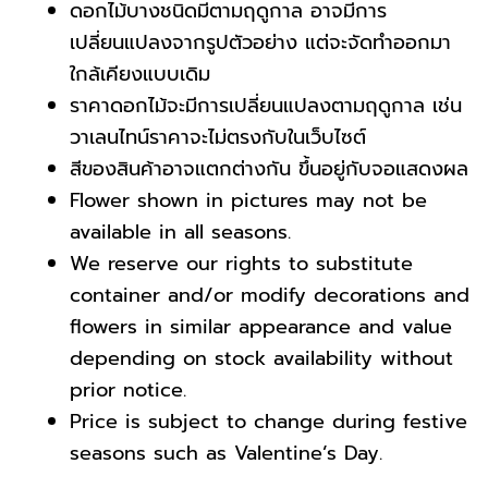
ดอกไม้บางชนิดมีตามฤดูกาล อาจมีการ
เปลี่ยนแปลงจากรูปตัวอย่าง แต่จะจัดทำออกมา
ใกล้เคียงแบบเดิม
ราคาดอกไม้จะมีการเปลี่ยนแปลงตามฤดูกาล เช่น
วาเลนไทน์ราคาจะไม่ตรงกับในเว็บไซต์
สีของสินค้าอาจแตกต่างกัน ขึ้นอยู่กับจอแสดงผล
Flower shown in pictures may not be
available in all seasons.
We reserve our rights to substitute
container and/or modify decorations and
flowers in similar appearance
and value
depending on stock availability without
prior notice.
Price is subject to change during festive
seasons such as Valentine’s Day.