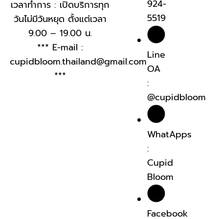
924-
เวลาทำการ : เปิดบริการทุก
5519
วันไม่มีวันหยุด ตั้งแต่เวลา
9.00 – 19.00 น.
*** E-mail :
Line
cupidbloom.thailand@gmail.com
OA
***
:
@cupidbloom
WhatApps
:
Cupid
Bloom
Facebook