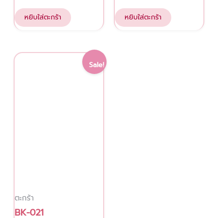
หยิบใส่ตะกร้า
หยิบใส่ตะกร้า
Original
Current
Sale!
price
price
was:
is:
4,000.00 ฿.
3,200.00 ฿.
ตะกร้า
BK-021