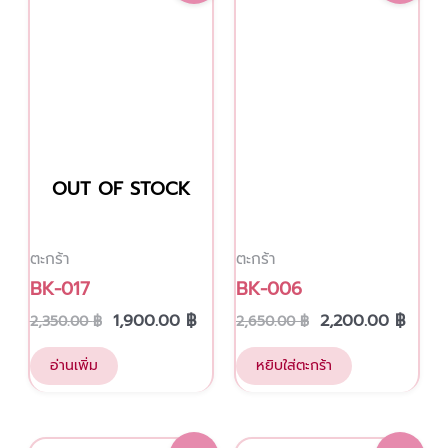
was:
is:
was:
is:
2,350.00 ฿.
1,900.00 ฿.
2,650.00 ฿.
2,200
OUT OF STOCK
ตะกร้า
ตะกร้า
BK-017
BK-006
1,900.00
฿
2,200.00
฿
2,350.00
฿
2,650.00
฿
อ่านเพิ่ม
หยิบใส่ตะกร้า