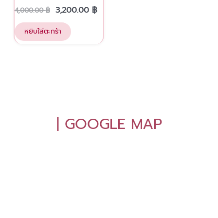
3,200.00
฿
4,000.00
฿
หยิบใส่ตะกร้า
| GOOGLE MAP