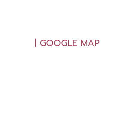
| GOOGLE MAP