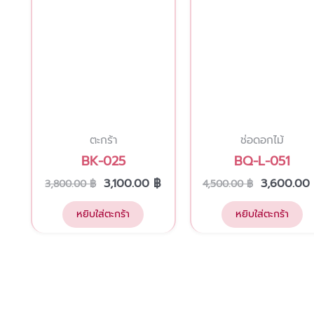
ตะกร้า
ช่อดอกไม้
BK-025
BQ-L-051
3,100.00
฿
3,600.00
3,800.00
฿
4,500.00
฿
หยิบใส่ตะกร้า
หยิบใส่ตะกร้า